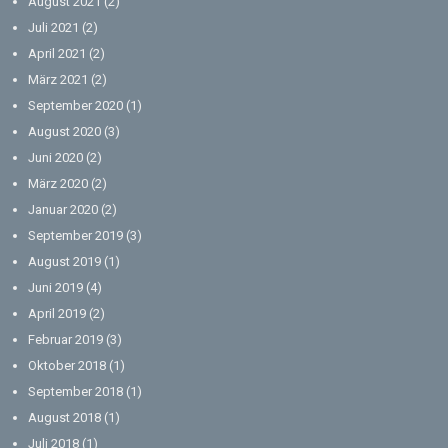
August 2021
(2)
Juli 2021
(2)
April 2021
(2)
März 2021
(2)
September 2020
(1)
August 2020
(3)
Juni 2020
(2)
März 2020
(2)
Januar 2020
(2)
September 2019
(3)
August 2019
(1)
Juni 2019
(4)
April 2019
(2)
Februar 2019
(3)
Oktober 2018
(1)
September 2018
(1)
August 2018
(1)
Juli 2018
(1)