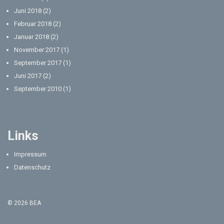
Juni 2018
(2)
Februar 2018
(2)
Januar 2018
(2)
November 2017
(1)
September 2017
(1)
Juni 2017
(2)
September 2010
(1)
Links
Impressum
Datenschutz
© 2026 BEA