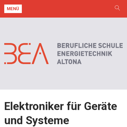
MENÜ
Elektroniker für Geräte
und Systeme