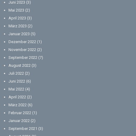
Juni 2023
(3)
Mai 2023
(2)
April 2023
(3)
März 2023
(2)
Januar 2023
(5)
Dezember 2022
(1)
November 2022
(2)
September 2022
(7)
August 2022
(3)
Juli 2022
(2)
Juni 2022
(6)
Mai 2022
(4)
April 2022
(2)
März 2022
(6)
Februar 2022
(1)
Januar 2022
(2)
September 2021
(3)