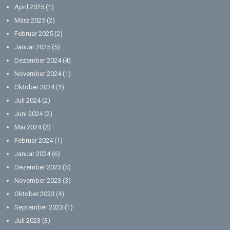
April 2025
(1)
März 2025
(2)
Februar 2025
(2)
Januar 2025
(5)
Dezember 2024
(4)
November 2024
(1)
Oktober 2024
(1)
Juli 2024
(2)
Juni 2024
(2)
Mai 2024
(2)
Februar 2024
(1)
Januar 2024
(6)
Dezember 2023
(5)
November 2023
(3)
Oktober 2023
(4)
September 2023
(1)
Juli 2023
(3)