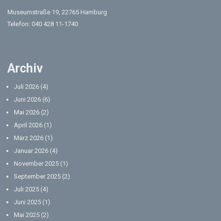
Museumstraße 19, 22765 Hamburg
Telefon: 040 428 11-1740
Archiv
Juli 2026
(4)
Juni 2026
(6)
Mai 2026
(2)
April 2026
(1)
März 2026
(1)
Januar 2026
(4)
November 2025
(1)
September 2025
(2)
Juli 2025
(4)
Juni 2025
(1)
Mai 2025
(2)