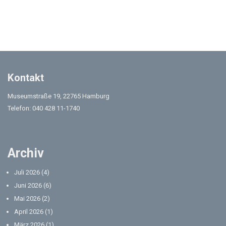
Kontakt
Museumstraße 19, 22765 Hamburg
Telefon: 040 428 11-1740
Archiv
Juli 2026
(4)
Juni 2026
(6)
Mai 2026
(2)
April 2026
(1)
März 2026
(1)