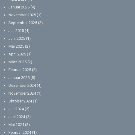
Januar 2026
(4)
November 2025
(1)
September 2025
(2)
Juli 2025
(4)
Juni 2025
(1)
Mai 2025
(2)
April 2025
(1)
März 2025
(2)
Februar 2025
(2)
Januar 2025
(5)
Dezember 2024
(4)
November 2024
(1)
Oktober 2024
(1)
Juli 2024
(2)
Juni 2024
(2)
Mai 2024
(2)
Februar 2024
(1)