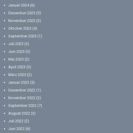
Januar 2024
(6)
Dezember 2023
(5)
November 2023
(3)
Oktober 2023
(4)
September 2023
(1)
Juli 2023
(3)
Juni 2023
(3)
Mai 2023
(2)
April 2023
(3)
März 2023
(2)
Januar 2023
(5)
Dezember 2022
(1)
November 2022
(2)
September 2022
(7)
August 2022
(3)
Juli 2022
(2)
Juni 2022
(6)