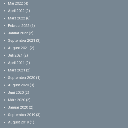
Mai 2022
(4)
April 2022
(2)
März 2022
(6)
Februar 2022
(1)
Januar 2022
(2)
September 2021
(3)
August 2021
(2)
Juli 2021
(2)
April 2021
(2)
März 2021
(2)
September 2020
(1)
August 2020
(3)
Juni 2020
(2)
März 2020
(2)
Januar 2020
(2)
September 2019
(3)
August 2019
(1)