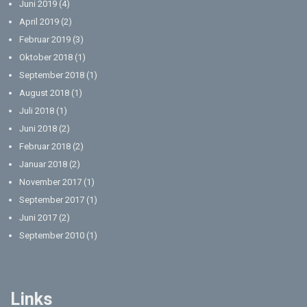
Juni 2019
(4)
April 2019
(2)
Februar 2019
(3)
Oktober 2018
(1)
September 2018
(1)
August 2018
(1)
Juli 2018
(1)
Juni 2018
(2)
Februar 2018
(2)
Januar 2018
(2)
November 2017
(1)
September 2017
(1)
Juni 2017
(2)
September 2010
(1)
Links