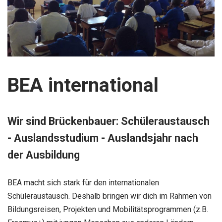
BEA international
Wir sind Brückenbauer: Schüleraustausch
- Auslandsstudium - Auslandsjahr nach
der Ausbildung
BEA macht sich stark für den internationalen
Schüleraustausch. Deshalb bringen wir dich im Rahmen von
Bildungsreisen, Projekten und Mobilitätsprogrammen (z.B.