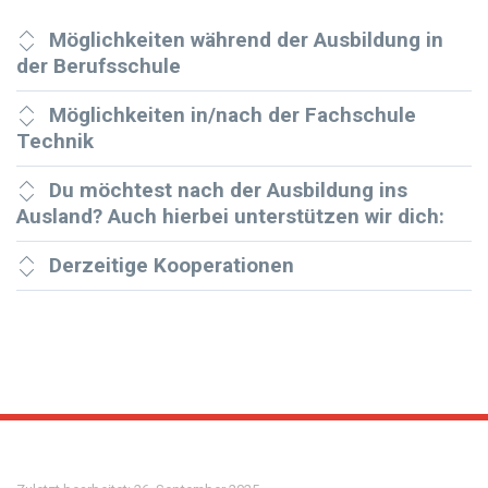
Möglichkeiten während der Ausbildung in
der Berufsschule
Möglichkeiten in/nach der Fachschule
Technik
Du möchtest nach der Ausbildung ins
Ausland? Auch hierbei unterstützen wir dich:
Derzeitige Kooperationen
Meta