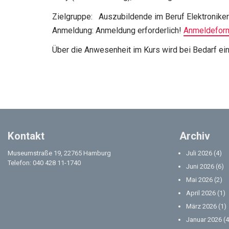
Zielgruppe: Auszubildende im Beruf Elektroniker
Anmeldung: Anmeldung erforderlich!
Anmeldeform
Über die Anwesenheit im Kurs wird bei Bedarf ein
Kontakt
Archiv
Museumstraße 19, 22765 Hamburg
Juli 2026
(4)
Telefon: 040 428 11-1740
Juni 2026
(6)
Mai 2026
(2)
April 2026
(1)
März 2026
(1)
Januar 2026
(4