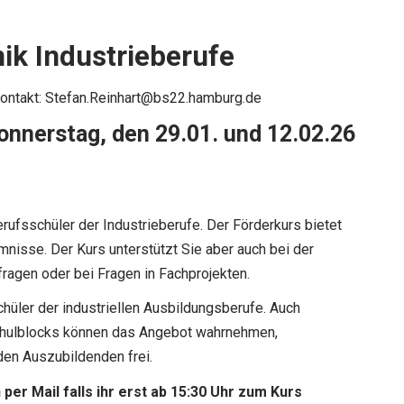
nik Industrieberufe
ontakt:
Stefan.Reinhart@bs22.hamburg.de
onnerstag, den 29.01. und 12.02.26
rufsschüler der Industrieberufe. Der Förderkurs bietet
mnisse. Der Kurs unterstützt Sie aber auch bei der
fragen oder bei Fragen in Fachprojekten.
hüler der industriellen Ausbildungsberufe. Auch
chulblocks können das Angebot wahrnehmen,
den Auszubildenden frei.
 per Mail falls ihr erst ab 15:30 Uhr zum Kurs