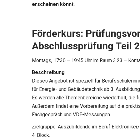
erscheinen könnt.
Förderkurs: Prüfungsvor
Abschlussprüfung Teil 2
Montags, 17:30 – 19:45 Uhr im Raum 3.23 – Konta
Beschreibung
:
Dieses Angebot ist speziell für Berufsschülerinn
für Energie- und Gebäudetechnik ab 3. Ausbildungs
Es werden alle Themenbereiche wiederholt, die fü
Außerdem findet eine Vorbereitung auf die prakti
Fachgespräch und VDE-Messungen.
Zielgruppe: Auszubildende im Beruf Elektroniker/i
4. Block.