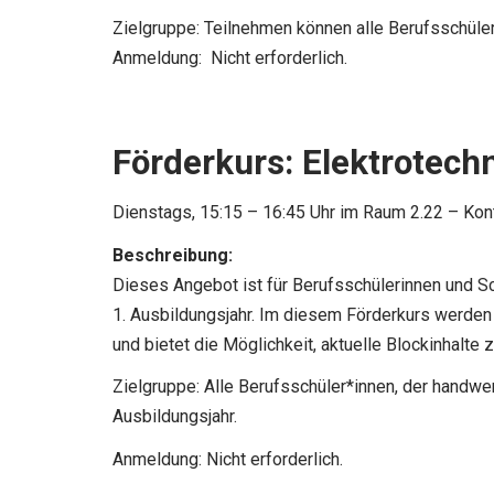
Zielgruppe: Teilnehmen können alle Berufsschüle
Anmeldung: Nicht erforderlich.
Förderkurs: Elektrotec
Dienstags, 15:15 – 16:45 Uhr im Raum 2.22 – Kon
Beschreibung:
Dieses Angebot ist für Berufsschülerinnen und 
1. Ausbildungsjahr. Im diesem Förderkurs werden
und bietet die Möglichkeit, aktuelle Blockinhalte 
Zielgruppe: Alle Berufsschüler*innen, der handwe
Ausbildungsjahr.
Anmeldung: Nicht erforderlich.