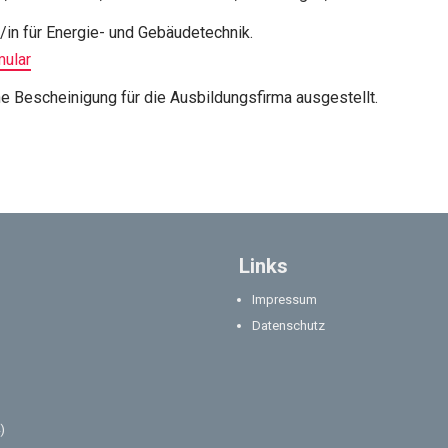
/in für Energie- und Gebäudetechnik.
ular
e Bescheinigung für die Ausbildungsfirma ausgestellt.
Links
Impressum
Datenschutz
)