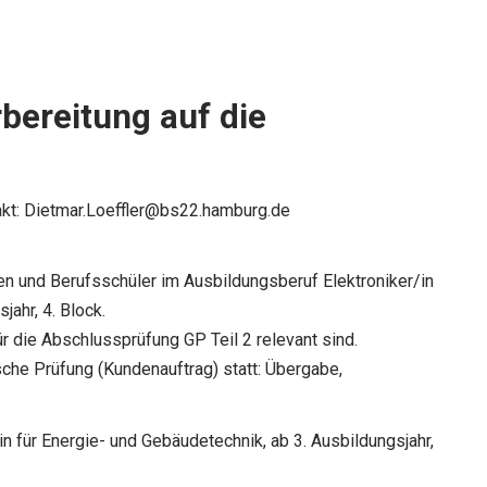
bereitung auf die
kt:
Dietmar.Loeffler@bs22.hamburg.de
en und Berufsschüler im Ausbildungsberuf Elektroniker/in
jahr, 4. Block.
r die Abschlussprüfung GP Teil 2 relevant sind.
sche Prüfung (Kundenauftrag) statt: Übergabe,
n für Energie- und Gebäudetechnik, ab 3. Ausbildungsjahr,