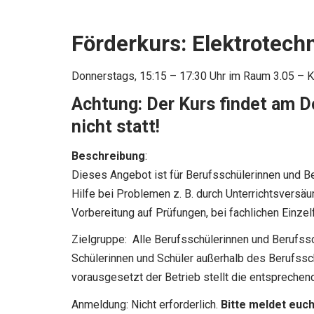
Förderkurs: Elektrotech
Donnerstags, 15:15 – 17:30 Uhr im Raum 3.05 – K
Achtung: Der Kurs findet am D
nicht statt!
Beschreibung
:
Dieses Angebot ist für Berufsschülerinnen und Be
Hilfe bei Problemen z. B. durch Unterrichtsversäu
Vorbereitung auf Prüfungen, bei fachlichen Einzel
Zielgruppe: Alle Berufsschülerinnen und Berufssc
Schülerinnen und Schüler außerhalb des Berufss
vorausgesetzt der Betrieb stellt die entsprechen
Anmeldung: Nicht erforderlich.
Bitte meldet euch