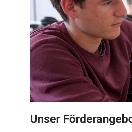
Unser Förderangeb