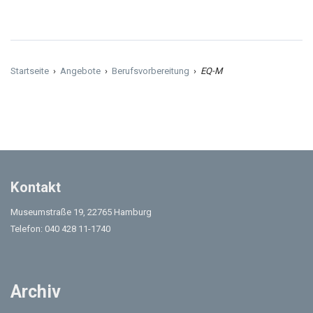
Startseite
›
Angebote
›
Berufsvorbereitung
›
EQ-M
Kontakt
Museumstraße 19, 22765 Hamburg
Telefon: 040 428 11-1740
Archiv