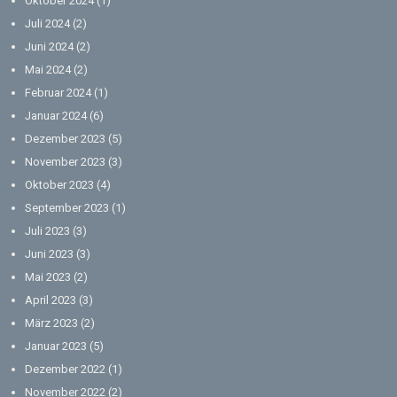
Oktober 2024
(1)
Juli 2024
(2)
Juni 2024
(2)
Mai 2024
(2)
Februar 2024
(1)
Januar 2024
(6)
Dezember 2023
(5)
November 2023
(3)
Oktober 2023
(4)
September 2023
(1)
Juli 2023
(3)
Juni 2023
(3)
Mai 2023
(2)
April 2023
(3)
März 2023
(2)
Januar 2023
(5)
Dezember 2022
(1)
November 2022
(2)