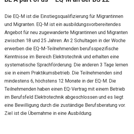
Die EQ-M ist die Einstiegsqualifizierung für Migrantinnen
und Migranten. EQ-M ist ein ausbildungsvorbereitendes
Angebot für neu zugewanderte Migrantinnen und Migranten
zwischen 18 und 25 Jahren. An 2 Schultagen in der Woche
erwerben die EQ-M-Teilnehmenden berufsspezifische
Kenntnisse im Bereich Elektrotechnik und erhalten eine
systematische Sprachförderung. Die anderen 3 Tage lernen
sie in einem Praktikumsbetrieb. Die Teilnehmenden sind
mindestens 6, höchstens 12 Monate in der EQ-M. Die
Teilnehmenden haben einen EQ-Vertrag mit einem Betrieb
im Berufsfeld Elektrotechnik abgeschlossen und es liegt
eine Bewilligung durch die zuständige Berufsberatung vor.
Ziel ist die Übernahme in eine Ausbildung.