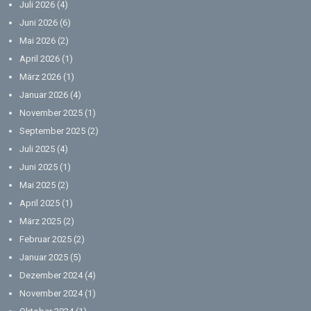
Juli 2026
(4)
Juni 2026
(6)
Mai 2026
(2)
April 2026
(1)
März 2026
(1)
Januar 2026
(4)
November 2025
(1)
September 2025
(2)
Juli 2025
(4)
Juni 2025
(1)
Mai 2025
(2)
April 2025
(1)
März 2025
(2)
Februar 2025
(2)
Januar 2025
(5)
Dezember 2024
(4)
November 2024
(1)