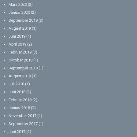
März 2020
(2)
Januar 2020
(2)
September 2019
(3)
August 2019
(1)
Juni 2019
(4)
April 2019
(2)
Februar 2019
(3)
Oktober 2018
(1)
September 2018
(1)
August 2018
(1)
Juli 2018
(1)
Juni 2018
(2)
Februar 2018
(2)
Januar 2018
(2)
November 2017
(1)
September 2017
(1)
Juni 2017
(2)