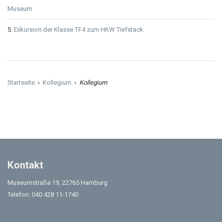
Museum
Exkursion der Klasse TF4 zum HKW Tiefstack
Startseite
›
Kollegium
›
Kollegium
Kontakt
Museumstraße 19, 22765 Hamburg
Telefon: 040 428 11-1740