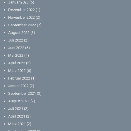
Januar 2023
(5)
Dezember 2022
(1)
November 2022
(2)
September 2022
(7)
August 2022
(3)
Juli 2022
(2)
Juni 2022
(6)
Mai 2022
(4)
April 2022
(2)
März 2022
(6)
Februar 2022
(1)
Januar 2022
(2)
September 2021
(3)
August 2021
(2)
Juli 2021
(2)
April 2021
(2)
März 2021
(2)