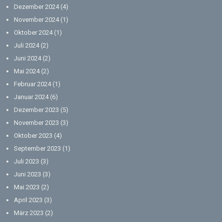
Dezember 2024
(4)
November 2024
(1)
Oktober 2024
(1)
Juli 2024
(2)
Juni 2024
(2)
Mai 2024
(2)
Februar 2024
(1)
Januar 2024
(6)
Dezember 2023
(5)
November 2023
(3)
Oktober 2023
(4)
September 2023
(1)
Juli 2023
(3)
Juni 2023
(3)
Mai 2023
(2)
April 2023
(3)
März 2023
(2)