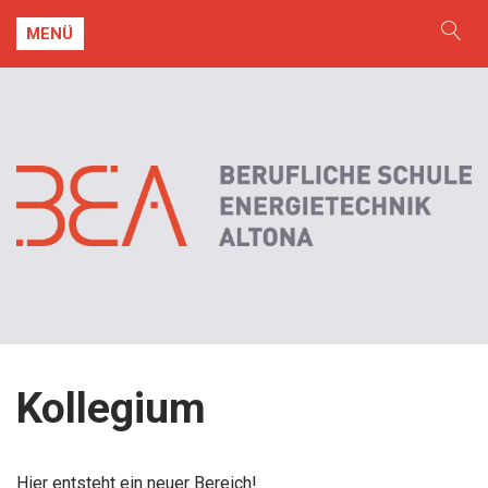
MENÜ
Kollegium
Hier entsteht ein neuer Bereich!