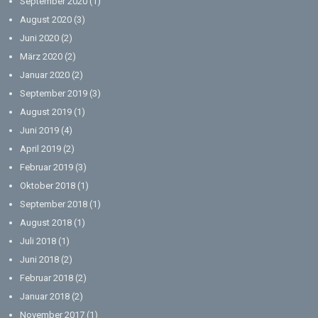
September 2020
(1)
August 2020
(3)
Juni 2020
(2)
März 2020
(2)
Januar 2020
(2)
September 2019
(3)
August 2019
(1)
Juni 2019
(4)
April 2019
(2)
Februar 2019
(3)
Oktober 2018
(1)
September 2018
(1)
August 2018
(1)
Juli 2018
(1)
Juni 2018
(2)
Februar 2018
(2)
Januar 2018
(2)
November 2017
(1)