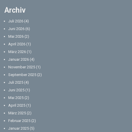
Archiv
Juli 2026
(4)
Juni 2026
(6)
Mai 2026
(2)
April 2026
(1)
März 2026
(1)
Januar 2026
(4)
November 2025
(1)
September 2025
(2)
Juli 2025
(4)
Juni 2025
(1)
Mai 2025
(2)
April 2025
(1)
März 2025
(2)
Februar 2025
(2)
Januar 2025
(5)