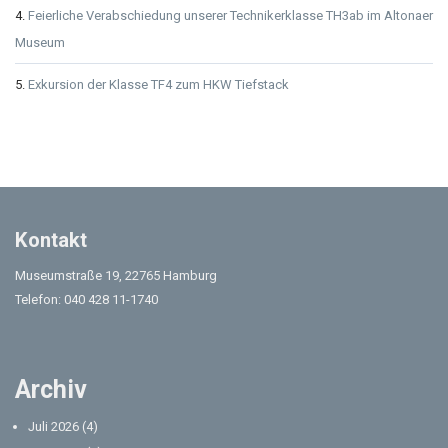
Feierliche Verabschiedung unserer Technikerklasse TH3ab im Altonaer
Museum
Exkursion der Klasse TF4 zum HKW Tiefstack
Kontakt
Museumstraße 19, 22765 Hamburg
Telefon: 040 428 11-1740
Archiv
Juli 2026
(4)