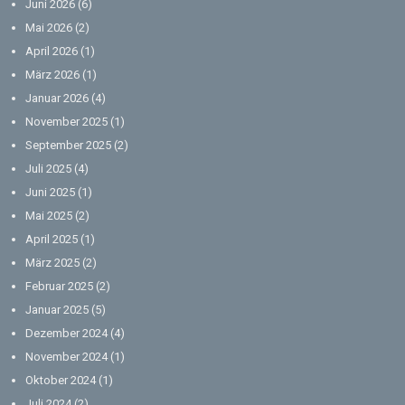
Juni 2026
(6)
Mai 2026
(2)
April 2026
(1)
März 2026
(1)
Januar 2026
(4)
November 2025
(1)
September 2025
(2)
Juli 2025
(4)
Juni 2025
(1)
Mai 2025
(2)
April 2025
(1)
März 2025
(2)
Februar 2025
(2)
Januar 2025
(5)
Dezember 2024
(4)
November 2024
(1)
Oktober 2024
(1)
Juli 2024
(2)