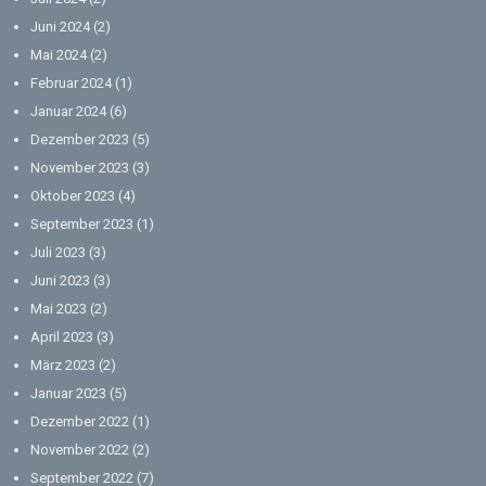
Juni 2024
(2)
Mai 2024
(2)
Februar 2024
(1)
Januar 2024
(6)
Dezember 2023
(5)
November 2023
(3)
Oktober 2023
(4)
September 2023
(1)
Juli 2023
(3)
Juni 2023
(3)
Mai 2023
(2)
April 2023
(3)
März 2023
(2)
Januar 2023
(5)
Dezember 2022
(1)
November 2022
(2)
September 2022
(7)