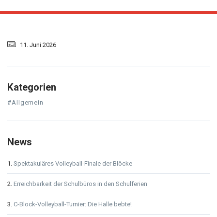
11. Juni 2026
Kategorien
#Allgemein
News
Spektakuläres Volleyball-Finale der Blöcke
Erreichbarkeit der Schulbüros in den Schulferien
C-Block-Volleyball-Turnier: Die Halle bebte!