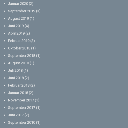
Januar 2020
(2)
September 2019
(3)
August 2019
(1)
Juni 2019
(4)
April 2019
(2)
Februar 2019
(3)
Oktober 2018
(1)
September 2018
(1)
August 2018
(1)
Juli 2018
(1)
Juni 2018
(2)
Februar 2018
(2)
Januar 2018
(2)
November 2017
(1)
September 2017
(1)
Juni 2017
(2)
September 2010
(1)