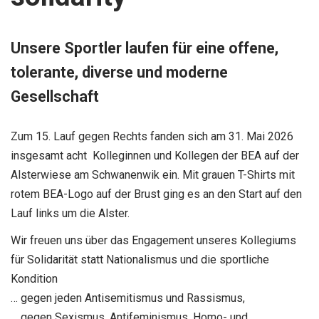
Unsere Sportler laufen für eine offene,
tolerante, diverse und moderne
Gesellschaft
Zum 15. Lauf gegen Rechts fanden sich am 31. Mai 2026
insgesamt acht Kolleginnen und Kollegen der BEA auf der
Alsterwiese am Schwanenwik ein. Mit grauen T-Shirts mit
rotem BEA-Logo auf der Brust ging es an den Start auf den
Lauf links um die Alster.
Wir freuen uns über das Engagement unseres Kollegiums
für Solidarität statt Nationalismus und die sportliche
Kondition
… gegen jeden Antisemitismus und Rassismus,
… gegen Sexismus, Antifeminismus, Homo- und