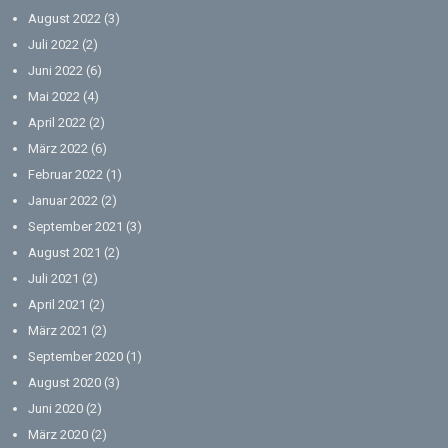
August 2022
(3)
Juli 2022
(2)
Juni 2022
(6)
Mai 2022
(4)
April 2022
(2)
März 2022
(6)
Februar 2022
(1)
Januar 2022
(2)
September 2021
(3)
August 2021
(2)
Juli 2021
(2)
April 2021
(2)
März 2021
(2)
September 2020
(1)
August 2020
(3)
Juni 2020
(2)
März 2020
(2)