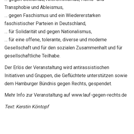
Transphobie und Ableismus,
… gegen Faschismus und ein Wiedererstarken
faschistischer Parteien in Deutschland,
… für Solidarität und gegen Nationalismus,
… für eine offene, tolerante, diverse und moderne
Gesellschaft und für den sozialen Zusammenhalt und für
gesellschaftliche Teilhabe.
Der Erlös der Veranstaltung wird antirassistischen
Initiativen und Gruppen, die Geflüchtete unterstützen sowie
dem Hamburger Bündnis gegen Rechts, gespendet.
Mehr Info zur Veranstaltung auf www.lauf-gegen-rechts.de
Text: Kerstin Köntopf