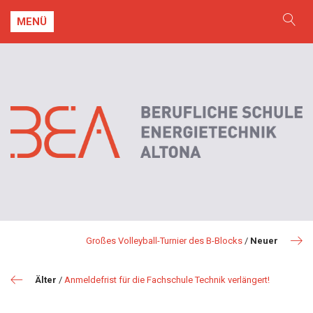
MENÜ
Großes Volleyball-Turnier des B-Blocks
/
Neuer
Älter
/
Anmeldefrist für die Fachschule Technik verlängert!