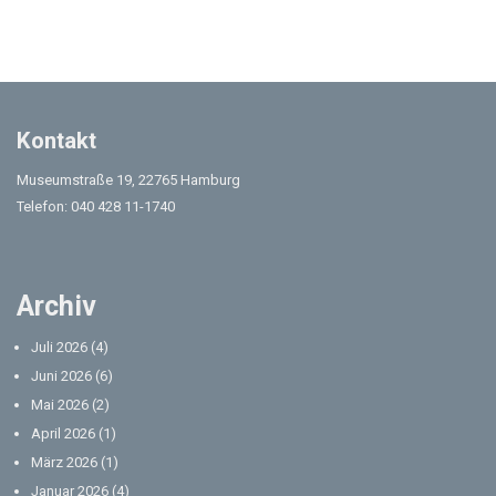
Kontakt
Museumstraße 19, 22765 Hamburg
Telefon: 040 428 11-1740
Archiv
Juli 2026
(4)
Juni 2026
(6)
Mai 2026
(2)
April 2026
(1)
März 2026
(1)
Januar 2026
(4)