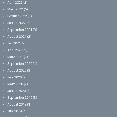
April 2022
(2)
März 2022
(6)
Februar 2022
(1)
Januar 2022
(2)
September 2021
(3)
August 2021
(2)
Juli 2021
(2)
April 2021
(2)
März 2021
(2)
September 2020
(1)
August 2020
(3)
Juni 2020
(2)
März 2020
(2)
Januar 2020
(2)
September 2019
(3)
August 2019
(1)
Juni 2019
(4)