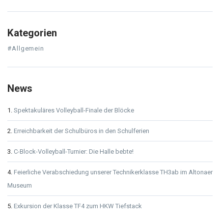
Kategorien
#Allgemein
News
Spektakuläres Volleyball-Finale der Blöcke
Erreichbarkeit der Schulbüros in den Schulferien
C-Block-Volleyball-Turnier: Die Halle bebte!
Feierliche Verabschiedung unserer Technikerklasse TH3ab im Altonaer
Museum
Exkursion der Klasse TF4 zum HKW Tiefstack