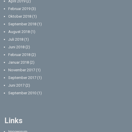
April 2019
(2)
Februar 2019
(3)
Oktober 2018
(1)
September 2018
(1)
August 2018
(1)
Juli 2018
(1)
Juni 2018
(2)
Februar 2018
(2)
Januar 2018
(2)
November 2017
(1)
September 2017
(1)
Juni 2017
(2)
September 2010
(1)
Links
Impressum