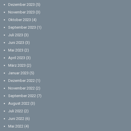
Dezember 2023
(5)
November 2023
(3)
Oktober 2023
(4)
September 2023
(1)
Juli 2023
(3)
Juni 2023
(3)
Mai 2023
(2)
April 2023
(3)
März 2023
(2)
Januar 2023
(5)
Dezember 2022
(1)
November 2022
(2)
September 2022
(7)
August 2022
(3)
Juli 2022
(2)
Juni 2022
(6)
Mai 2022
(4)