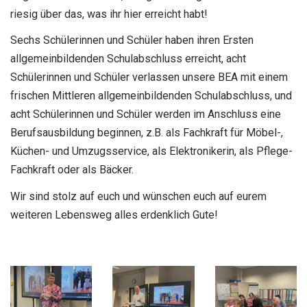
riesig über das, was ihr hier erreicht habt!
Sechs Schülerinnen und Schüler haben ihren Ersten
allgemeinbildenden Schulabschluss erreicht, acht
Schülerinnen und Schüler verlassen unsere BEA mit einem
frischen Mittleren allgemeinbildenden Schulabschluss, und
acht Schülerinnen und Schüler werden im Anschluss eine
Berufsausbildung beginnen, z.B. als Fachkraft für Möbel-,
Küchen- und Umzugsservice, als Elektronikerin, als Pflege-
Fachkraft oder als Bäcker.
Wir sind stolz auf euch und wünschen euch auf eurem
weiteren Lebensweg alles erdenklich Gute!