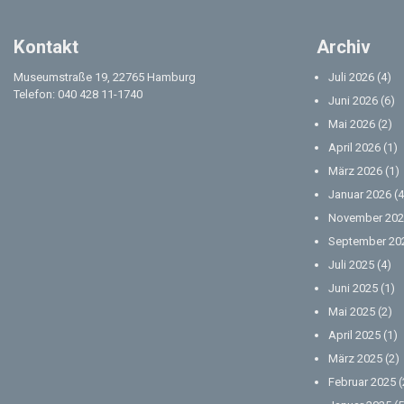
Kontakt
Archiv
Museumstraße 19, 22765 Hamburg
Juli 2026
(4)
Telefon: 040 428 11-1740
Juni 2026
(6)
Mai 2026
(2)
April 2026
(1)
März 2026
(1)
Januar 2026
(4
November 202
September 20
Juli 2025
(4)
Juni 2025
(1)
Mai 2025
(2)
April 2025
(1)
März 2025
(2)
Februar 2025
(