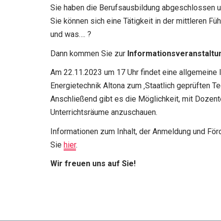
Sie haben die Berufsausbildung abgeschlossen un
Sie können sich eine Tätigkeit in der mittleren F
und was…. ?
Dann kommen Sie zur
Informationsveranstaltun
Am 22.11.2023 um 17 Uhr findet eine allgemeine I
Energietechnik Altona zum ‚Staatlich geprüften Te
Anschließend gibt es die Möglichkeit, mit Dozen
Unterrichtsräume anzuschauen.
Informationen zum Inhalt, der Anmeldung und För
Sie
hier
.
Wir freuen uns auf Sie!