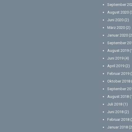
September 20
August 2020
(
Juni 2020
(2)
März 2020
(2)
Januar 2020
(2
September 20
August 2019
(
Juni 2019
(4)
April 2019
(2)
Februar 2019
(
Oktober 2018
September 20
August 2018
(
Juli 2018
(1)
Juni 2018
(2)
Februar 2018
(
Januar 2018
(2