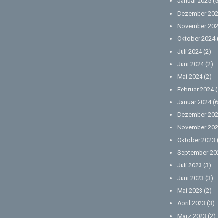
Januar 2025
(5
Dezember 202
November 202
Oktober 2024
Juli 2024
(2)
Juni 2024
(2)
Mai 2024
(2)
Februar 2024
(
Januar 2024
(6
Dezember 202
November 202
Oktober 2023
September 20
Juli 2023
(3)
Juni 2023
(3)
Mai 2023
(2)
April 2023
(3)
März 2023
(2)