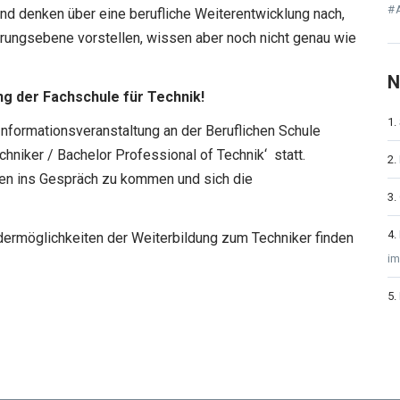
#
d denken über eine berufliche Weiterentwicklung nach,
ührungsebene vorstellen, wissen aber noch nicht genau wie
N
g der Fachschule für Technik!
nformationsveranstaltung an der Beruflichen Schule
chniker / Bachelor Professional of Technik‘ statt.
ten ins Gespräch zu kommen und sich die
dermöglichkeiten der Weiterbildung zum Techniker finden
im