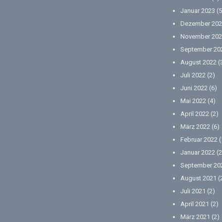
Januar 2023
(5
Dezember 202
November 202
September 20
August 2022
(
Juli 2022
(2)
Juni 2022
(6)
Mai 2022
(4)
April 2022
(2)
März 2022
(6)
Februar 2022
(
Januar 2022
(2
September 20
August 2021
(
Juli 2021
(2)
April 2021
(2)
März 2021
(2)