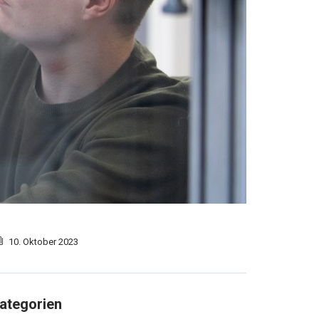
10. Oktober 2023
ategorien