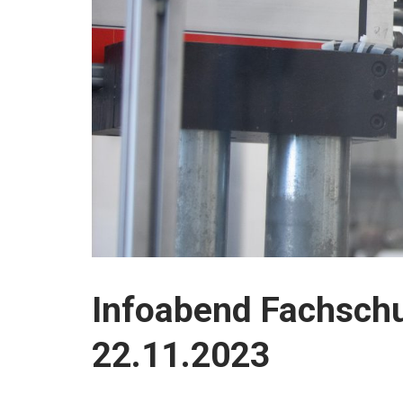
Infoabend Fachschu
22.11.2023