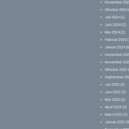
November 202
Oktober 2024
Juli 2024
(2)
Juni 2024
(2)
Mai 2024
(2)
Februar 2024
(
Januar 2024
(6
Dezember 202
November 202
Oktober 2023
September 20
Juli 2023
(3)
Juni 2023
(3)
Mai 2023
(2)
April 2023
(3)
März 2023
(2)
Januar 2023
(5