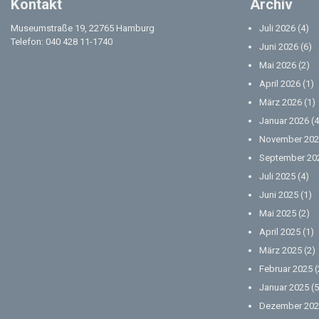
Kontakt
Archiv
Museumstraße 19, 22765 Hamburg
Juli 2026
(4)
Telefon: 040 428 11-1740
Juni 2026
(6)
Mai 2026
(2)
April 2026
(1)
März 2026
(1)
Januar 2026
(4
November 202
September 20
Juli 2025
(4)
Juni 2025
(1)
Mai 2025
(2)
April 2025
(1)
März 2025
(2)
Februar 2025
(
Januar 2025
(5
Dezember 202