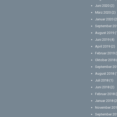
Juni 2020
(2)
März 2020
(2)
Januar 2020
(2
September 20
August 2019
(
Juni 2019
(4)
April 2019
(2)
Februar 2019
(
Oktober 2018
September 20
August 2018
(
Juli 2018
(1)
Juni 2018
(2)
Februar 2018
(
Januar 2018
(2
November 201
September 20