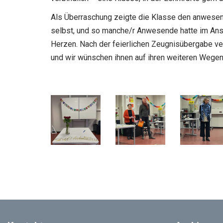
Als Überraschung zeigte die Klasse den anwese
selbst, und so manche/r Anwesende hatte im Ans
Herzen. Nach der feierlichen Zeugnisübergabe ve
und wir wünschen ihnen auf ihren weiteren Wegen 