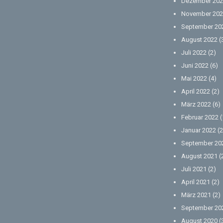
Dezember 202
November 202
September 20
August 2022
(
Juli 2022
(2)
Juni 2022
(6)
Mai 2022
(4)
April 2022
(2)
März 2022
(6)
Februar 2022
(
Januar 2022
(2
September 20
August 2021
(
Juli 2021
(2)
April 2021
(2)
März 2021
(2)
September 20
August 2020
(