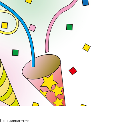
30. Januar 2025