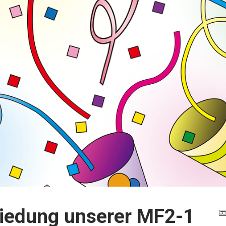
hiedung unserer MF2-1