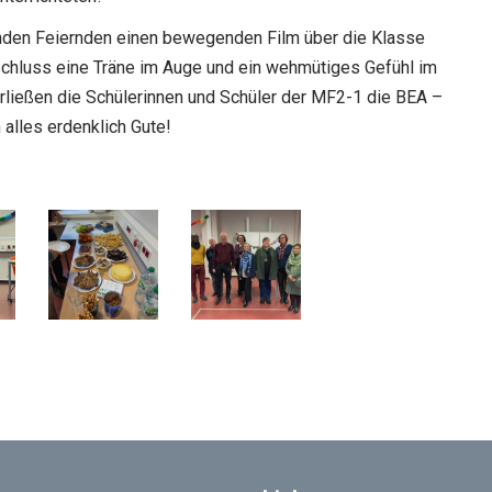
nden Feiernden einen bewegenden Film über die Klasse
chluss eine Träne im Auge und ein wehmütiges Gefühl im
rließen die Schülerinnen und Schüler der MF2-1 die BEA –
alles erdenklich Gute!