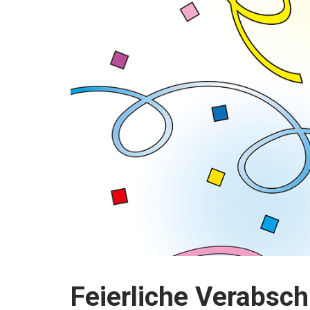
Feierliche Verabsc