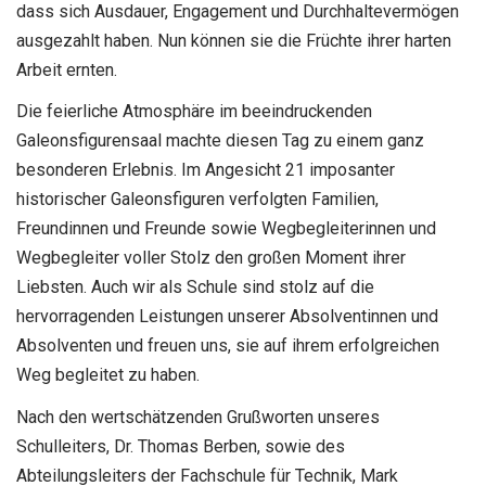
dass sich Ausdauer, Engagement und Durchhaltevermögen
ausgezahlt haben. Nun können sie die Früchte ihrer harten
Arbeit ernten.
Die feierliche Atmosphäre im beeindruckenden
Galeonsfigurensaal machte diesen Tag zu einem ganz
besonderen Erlebnis. Im Angesicht 21 imposanter
historischer Galeonsfiguren verfolgten Familien,
Freundinnen und Freunde sowie Wegbegleiterinnen und
Wegbegleiter voller Stolz den großen Moment ihrer
Liebsten. Auch wir als Schule sind stolz auf die
hervorragenden Leistungen unserer Absolventinnen und
Absolventen und freuen uns, sie auf ihrem erfolgreichen
Weg begleitet zu haben.
Nach den wertschätzenden Grußworten unseres
Schulleiters, Dr. Thomas Berben, sowie des
Abteilungsleiters der Fachschule für Technik, Mark