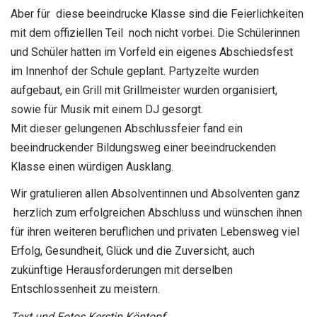
Aber für diese beeindrucke Klasse sind die Feierlichkeiten
mit dem offiziellen Teil noch nicht vorbei. Die Schülerinnen
und Schüler hatten im Vorfeld ein eigenes Abschiedsfest
im Innenhof der Schule geplant. Partyzelte wurden
aufgebaut, ein Grill mit Grillmeister wurden organisiert,
sowie für Musik mit einem DJ gesorgt.
Mit dieser gelungenen Abschlussfeier fand ein
beeindruckender Bildungsweg einer beeindruckenden
Klasse einen würdigen Ausklang.
Wir gratulieren allen Absolventinnen und Absolventen ganz
herzlich zum erfolgreichen Abschluss und wünschen ihnen
für ihren weiteren beruflichen und privaten Lebensweg viel
Erfolg, Gesundheit, Glück und die Zuversicht, auch
zukünftige Herausforderungen mit derselben
Entschlossenheit zu meistern.
Text und Fotos Kerstin Köntopf