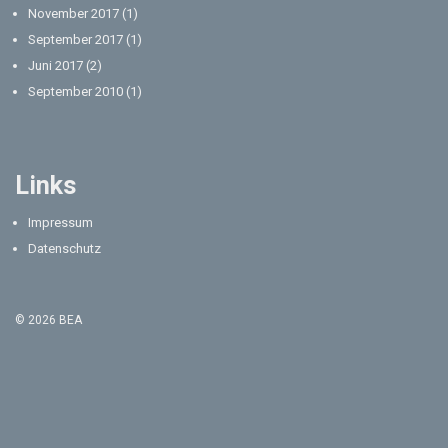
November 2017
(1)
September 2017
(1)
Juni 2017
(2)
September 2010
(1)
Links
Impressum
Datenschutz
© 2026 BEA