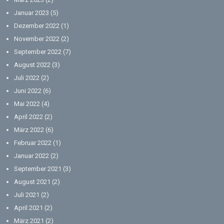
Januar 2023
(5)
Dezember 2022
(1)
November 2022
(2)
September 2022
(7)
August 2022
(3)
Juli 2022
(2)
Juni 2022
(6)
Mai 2022
(4)
April 2022
(2)
März 2022
(6)
Februar 2022
(1)
Januar 2022
(2)
September 2021
(3)
August 2021
(2)
Juli 2021
(2)
April 2021
(2)
März 2021
(2)