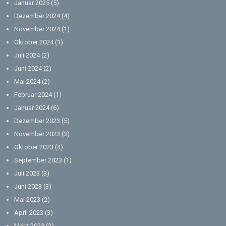
Januar 2025
(5)
Dezember 2024
(4)
November 2024
(1)
Oktober 2024
(1)
Juli 2024
(2)
Juni 2024
(2)
Mai 2024
(2)
Februar 2024
(1)
Januar 2024
(6)
Dezember 2023
(5)
November 2023
(3)
Oktober 2023
(4)
September 2023
(1)
Juli 2023
(3)
Juni 2023
(3)
Mai 2023
(2)
April 2023
(3)
März 2023
(2)