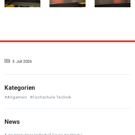
3. Juli 2026
Kategorien
#Allgemein
#Fachschule Technik
News