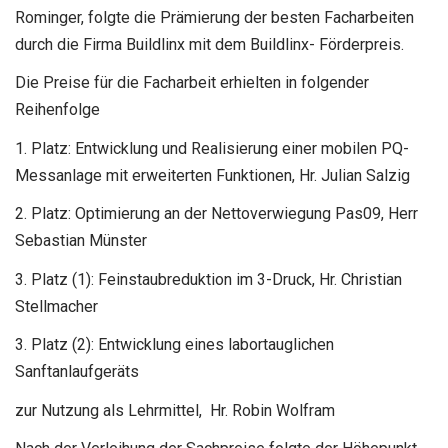
Rominger, folgte die Prämierung der besten Facharbeiten
durch die Firma Buildlinx mit dem Buildlinx- Förderpreis.
Die Preise für die Facharbeit erhielten in folgender
Reihenfolge
1. Platz: Entwicklung und Realisierung einer mobilen PQ-
Messanlage mit erweiterten Funktionen, Hr. Julian Salzig
2. Platz: Optimierung an der Nettoverwiegung Pas09, Herr
Sebastian Münster
3. Platz (1): Feinstaubreduktion im 3-Druck, Hr. Christian
Stellmacher
3. Platz (2): Entwicklung eines labortauglichen
Sanftanlaufgeräts
zur Nutzung als Lehrmittel, Hr. Robin Wolfram