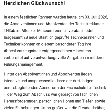
Herzlichen Glückwunsch!
In einem festlichen Rahmen wurden heute, am 03. Juli 2026,
die Absolventinnen und Absolventen der Technikerklasse
TH3ab im Altonaer Museum feierlich verabschiedet.
Insgesamt 28 neue Staatlich geprüfte Technikerinnen und
Techniker konnten an diesem besonderen Tag ihre
Abschlusszeugnisse entgegennehmen – bestens
vorbereitet auf verantwortungsvolle Aufgaben im mittleren
Führungsmanagement.
Hinter den Absolventinnen und Absolventen liegen
intensive und anspruchsvolle Jahre der dreijährigen
berufsbegleitenden Abendform der Fachschule für Technik
– der Weg zum Abschluss war geprägt von fachlichen
Herausforderungen, persönlichen Höhen und Tiefen sowie
vielen Entbehrungen. Umso größer war die Freude darüber,