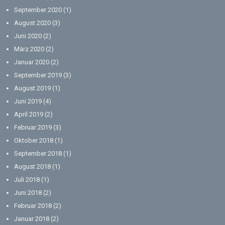
September 2020
(1)
August 2020
(3)
Juni 2020
(2)
März 2020
(2)
Januar 2020
(2)
September 2019
(3)
August 2019
(1)
Juni 2019
(4)
April 2019
(2)
Februar 2019
(3)
Oktober 2018
(1)
September 2018
(1)
August 2018
(1)
Juli 2018
(1)
Juni 2018
(2)
Februar 2018
(2)
Januar 2018
(2)