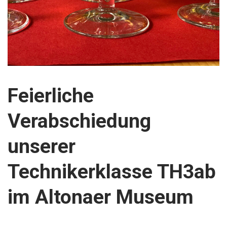
Feierliche
Verabschiedung
unserer
Technikerklasse TH3ab
im Altonaer Museum