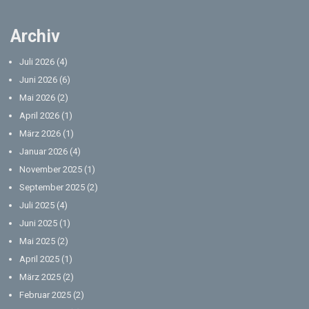
Archiv
Juli 2026
(4)
Juni 2026
(6)
Mai 2026
(2)
April 2026
(1)
März 2026
(1)
Januar 2026
(4)
November 2025
(1)
September 2025
(2)
Juli 2025
(4)
Juni 2025
(1)
Mai 2025
(2)
April 2025
(1)
März 2025
(2)
Februar 2025
(2)