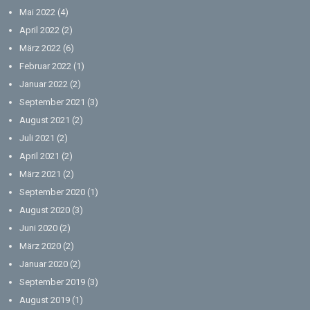
Mai 2022
(4)
April 2022
(2)
März 2022
(6)
Februar 2022
(1)
Januar 2022
(2)
September 2021
(3)
August 2021
(2)
Juli 2021
(2)
April 2021
(2)
März 2021
(2)
September 2020
(1)
August 2020
(3)
Juni 2020
(2)
März 2020
(2)
Januar 2020
(2)
September 2019
(3)
August 2019
(1)