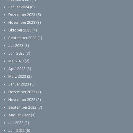
Januar 2024
(6)
Dezember 2023
(5)
November 2023
(3)
Oktober 2023
(4)
September 2023
(1)
Juli 2023
(3)
Juni 2023
(3)
Mai 2023
(2)
April 2023
(3)
März 2023
(2)
Januar 2023
(5)
Dezember 2022
(1)
November 2022
(2)
September 2022
(7)
August 2022
(3)
Juli 2022
(2)
Juni 2022
(6)