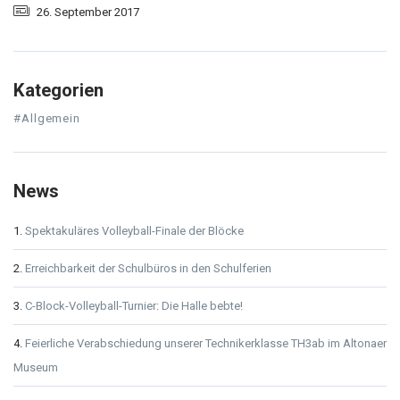
26. September 2017
Kategorien
#Allgemein
News
Spektakuläres Volleyball-Finale der Blöcke
Erreichbarkeit der Schulbüros in den Schulferien
C-Block-Volleyball-Turnier: Die Halle bebte!
Feierliche Verabschiedung unserer Technikerklasse TH3ab im Altonaer
Museum