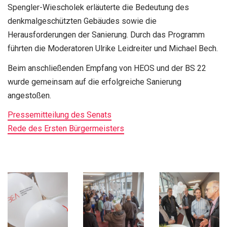
Spengler-Wiescholek erläuterte die Bedeutung des
denkmalgeschützten Gebäudes sowie die
Herausforderungen der Sanierung. Durch das Programm
führten die Moderatoren Ulrike Leidreiter und Michael Bech.
Beim anschließenden Empfang von HEOS und der BS 22
wurde gemeinsam auf die erfolgreiche Sanierung
angestoßen.
Pressemitteilung des Senats
Rede des Ersten Bürgermeisters