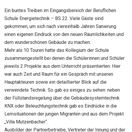
Ein buntes Treiben im Eingangsbereich der Beruflichen
Schule Energietechnik – BS 22. Viele Gäste sind
gekommen, um sich nach viereinhalb Jahren Sanierung
einen eigenen Eindruck von den neuen Räumlichkeiten und
dem wunderschönen Gebäude zu machen.
Mehr als 10 Touren hatte das Kollegium der Schule
zusammengestellt bei denen die Schülerinnen und Schüler
jeweils 2 Projekte aus dem Unterricht präsentierten. Hier
war auch Zeit und Raum für ein Gespräch mit unseren
Hauptakteuren sowie ein detaillierter Blick auf die
verwendete Technik. So gab es einiges zu sehen: neben
der Füllstandsregelung über die Gebäudesystemtechnik
KNX oder Beleuchtungstechnik gab es Eindrücke in die
Lernsituationen der jungen Migranten und aus dem Projekt
„Villa Mutzenbacher“.
Ausbilder der Partnerbetriebe, Vertreter der Innung und der