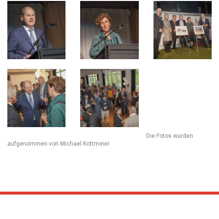
Die Fotos wurden
aufgenommen von Michael Kottmeier