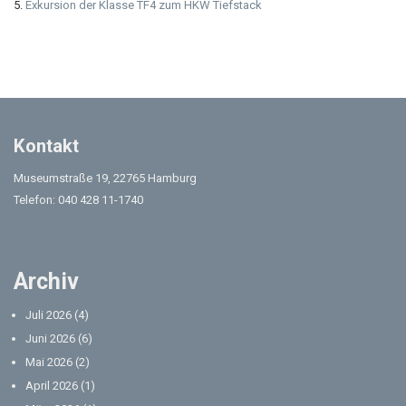
Exkursion der Klasse TF4 zum HKW Tiefstack
Kontakt
Museumstraße 19, 22765 Hamburg
Telefon: 040 428 11-1740
Archiv
Juli 2026
(4)
Juni 2026
(6)
Mai 2026
(2)
April 2026
(1)