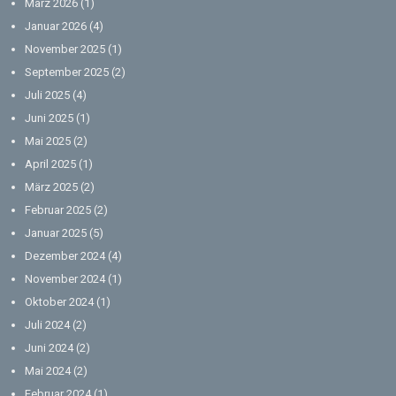
März 2026
(1)
Januar 2026
(4)
November 2025
(1)
September 2025
(2)
Juli 2025
(4)
Juni 2025
(1)
Mai 2025
(2)
April 2025
(1)
März 2025
(2)
Februar 2025
(2)
Januar 2025
(5)
Dezember 2024
(4)
November 2024
(1)
Oktober 2024
(1)
Juli 2024
(2)
Juni 2024
(2)
Mai 2024
(2)
Februar 2024
(1)