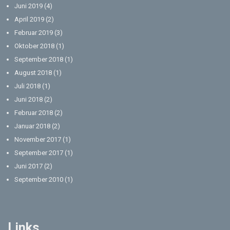
Juni 2019
(4)
April 2019
(2)
Februar 2019
(3)
Oktober 2018
(1)
September 2018
(1)
August 2018
(1)
Juli 2018
(1)
Juni 2018
(2)
Februar 2018
(2)
Januar 2018
(2)
November 2017
(1)
September 2017
(1)
Juni 2017
(2)
September 2010
(1)
Links