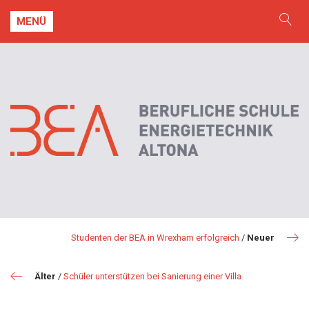
MENÜ
Studenten der BEA in Wrexham erfolgreich
/
Neuer
Älter
/
Schüler unterstützen bei Sanierung einer Villa