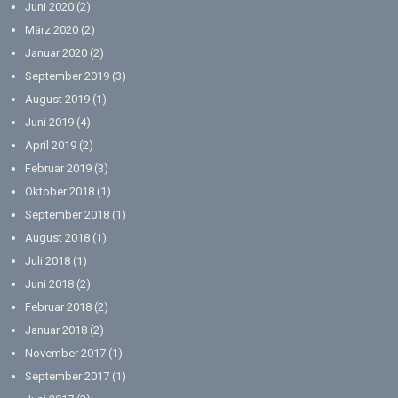
Juni 2020
(2)
März 2020
(2)
Januar 2020
(2)
September 2019
(3)
August 2019
(1)
Juni 2019
(4)
April 2019
(2)
Februar 2019
(3)
Oktober 2018
(1)
September 2018
(1)
August 2018
(1)
Juli 2018
(1)
Juni 2018
(2)
Februar 2018
(2)
Januar 2018
(2)
November 2017
(1)
September 2017
(1)