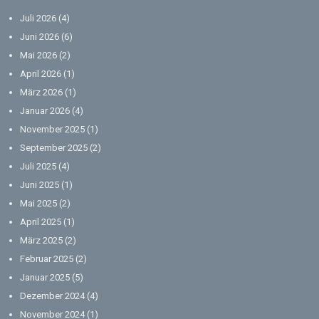
Juli 2026
(4)
Juni 2026
(6)
Mai 2026
(2)
April 2026
(1)
März 2026
(1)
Januar 2026
(4)
November 2025
(1)
September 2025
(2)
Juli 2025
(4)
Juni 2025
(1)
Mai 2025
(2)
April 2025
(1)
März 2025
(2)
Februar 2025
(2)
Januar 2025
(5)
Dezember 2024
(4)
November 2024
(1)