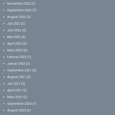
November 2022
(2)
September 2022
(7)
August 2022
(3)
Juli 2022
(2)
Juni 2022
(6)
Mai 2022
(4)
April 2022
(2)
März 2022
(6)
Februar 2022
(1)
Januar 2022
(2)
September 2021
(3)
August 2021
(2)
Juli 2021
(2)
April 2021
(2)
März 2021
(2)
September 2020
(1)
August 2020
(3)