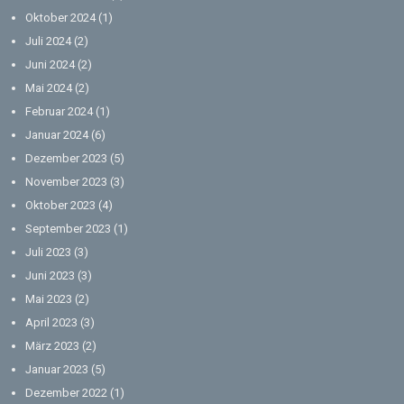
Oktober 2024
(1)
Juli 2024
(2)
Juni 2024
(2)
Mai 2024
(2)
Februar 2024
(1)
Januar 2024
(6)
Dezember 2023
(5)
November 2023
(3)
Oktober 2023
(4)
September 2023
(1)
Juli 2023
(3)
Juni 2023
(3)
Mai 2023
(2)
April 2023
(3)
März 2023
(2)
Januar 2023
(5)
Dezember 2022
(1)