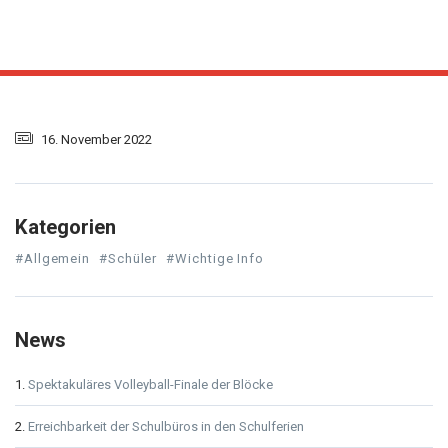
16. November 2022
Kategorien
#Allgemein
#Schüler
#Wichtige Info
News
Spektakuläres Volleyball-Finale der Blöcke
Erreichbarkeit der Schulbüros in den Schulferien