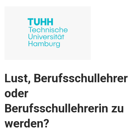
Lust, Berufsschullehrer
oder
Berufsschullehrerin zu
werden?