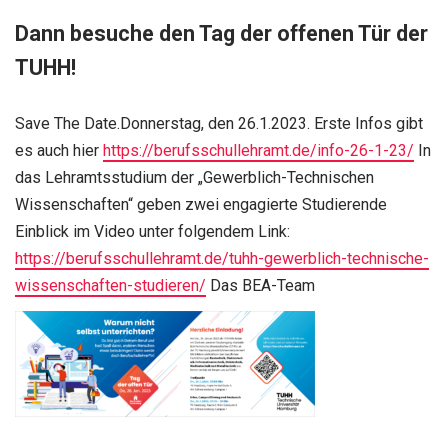
Dann besuche den Tag der offenen Tür der
TUHH!
Save The Date.Donnerstag, den 26.1.2023. Erste Infos gibt
es auch hier
https://berufsschullehramt.de/info-26-1-23/
In
das Lehramtsstudium der „Gewerblich-Technischen
Wissenschaften“ geben zwei engagierte Studierende
Einblick im Video unter folgendem Link:
https://berufsschullehramt.de/tuhh-gewerblich-technische-
wissenschaften-studieren/
Das BEA-Team