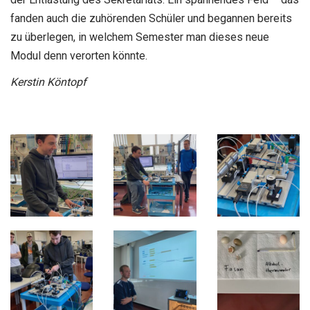
fanden auch die zuhörenden Schüler und begannen bereits
zu überlegen, in welchem Semester man dieses neue
Modul denn verorten könnte.
Kerstin Köntopf