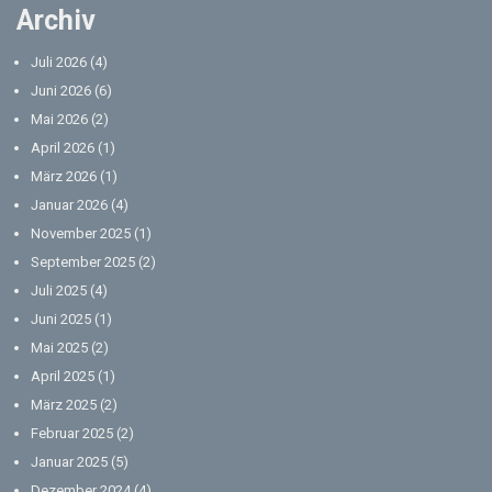
Archiv
Juli 2026
(4)
Juni 2026
(6)
Mai 2026
(2)
April 2026
(1)
März 2026
(1)
Januar 2026
(4)
November 2025
(1)
September 2025
(2)
Juli 2025
(4)
Juni 2025
(1)
Mai 2025
(2)
April 2025
(1)
März 2025
(2)
Februar 2025
(2)
Januar 2025
(5)
Dezember 2024
(4)