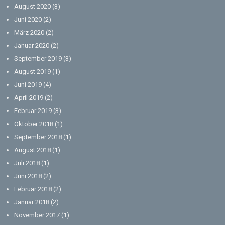
August 2020
(3)
Juni 2020
(2)
März 2020
(2)
Januar 2020
(2)
September 2019
(3)
August 2019
(1)
Juni 2019
(4)
April 2019
(2)
Februar 2019
(3)
Oktober 2018
(1)
September 2018
(1)
August 2018
(1)
Juli 2018
(1)
Juni 2018
(2)
Februar 2018
(2)
Januar 2018
(2)
November 2017
(1)