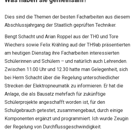
Dies sind die Themen der besten Facharbeiten aus diesem
Abschlussjahrgang der Staatlich geprüften Techniker.
Bengt Schacht und Arian Roppel aus der TH0 und Tore
Wiechers sowie Felix Krähling aud der TH9ab präsentierten
am heutigen Dienstag ihre Facharbeiten interessierten
Schülerinnen und Schülern – und natürlich auch Lehrenden.
Zwischen 11.00 Uhr und 12.30 hatte man Gelegenheit, sich
bei Herrn Schacht über die Regelung unterschiedlicher
Strecken der Elektropneumatik zu informieren. Er hat die
Anlage, die als Bausatz mehrfach für zukünftige
Schülerprojekte angeschafft worden ist, für den
Schulgebrauch getestet, zusammengebaut, durch einige
Komponenten ergänzt und programmiert. Ich wurde Zeugin
der Regelung von Durchflussgeschwindigkeit.