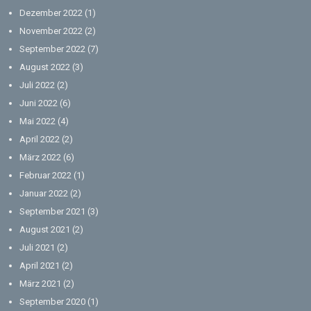
Dezember 2022
(1)
November 2022
(2)
September 2022
(7)
August 2022
(3)
Juli 2022
(2)
Juni 2022
(6)
Mai 2022
(4)
April 2022
(2)
März 2022
(6)
Februar 2022
(1)
Januar 2022
(2)
September 2021
(3)
August 2021
(2)
Juli 2021
(2)
April 2021
(2)
März 2021
(2)
September 2020
(1)