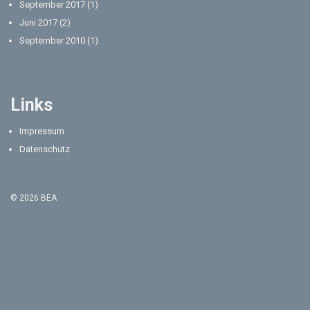
September 2017
(1)
Juni 2017
(2)
September 2010
(1)
Links
Impressum
Datenschutz
© 2026 BEA