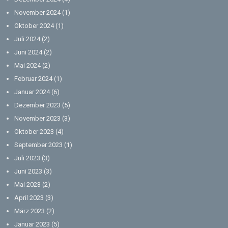
November 2024
(1)
Oktober 2024
(1)
Juli 2024
(2)
Juni 2024
(2)
Mai 2024
(2)
Februar 2024
(1)
Januar 2024
(6)
Dezember 2023
(5)
November 2023
(3)
Oktober 2023
(4)
September 2023
(1)
Juli 2023
(3)
Juni 2023
(3)
Mai 2023
(2)
April 2023
(3)
März 2023
(2)
Januar 2023
(5)