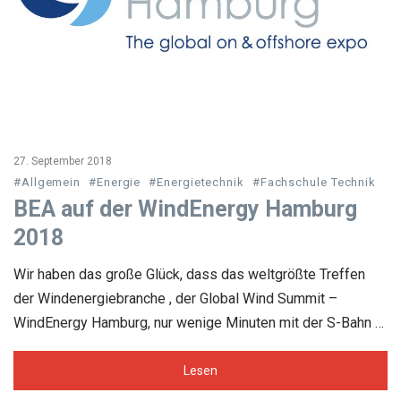
27. September 2018
#Allgemein
#Energie
#Energietechnik
#Fachschule Technik
BEA auf der WindEnergy Hamburg
2018
Wir haben das große Glück, dass das weltgrößte Treffen
der Windenergiebranche , der Global Wind Summit –
WindEnergy Hamburg, nur wenige Minuten mit der S-Bahn …
Lesen