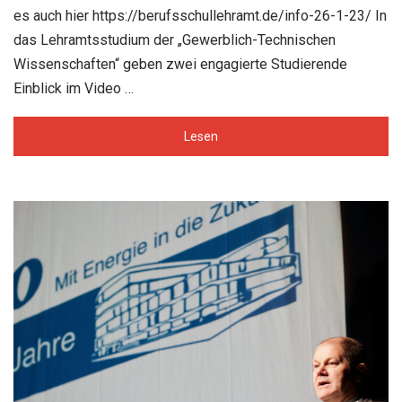
es auch hier https://berufsschullehramt.de/info-26-1-23/ In
das Lehramtsstudium der „Gewerblich-Technischen
Wissenschaften“ geben zwei engagierte Studierende
Einblick im Video …
Lesen