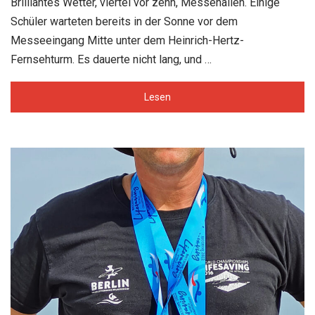
Brilliantes Wetter, viertel vor zehn, Messehallen. Einige
Schüler warteten bereits in der Sonne vor dem
Messeeingang Mitte unter dem Heinrich-Hertz-
Fernsehturm. Es dauerte nicht lang, und …
Lesen