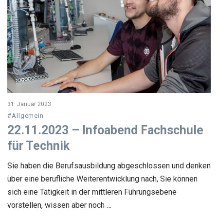
31. Januar 2023
#Allgemein
22.11.2023 – Infoabend Fachschule
für Technik
Sie haben die Berufsausbildung abgeschlossen und denken
über eine berufliche Weiterentwicklung nach, Sie können
sich eine Tätigkeit in der mittleren Führungsebene
vorstellen, wissen aber noch …