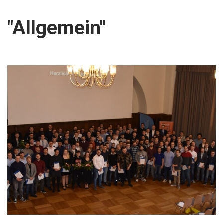
"Allgemein"