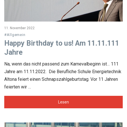
11. November 2022
#Allgemein
Happy Birthday to us! Am 11.11.111
Jahre
Na, wenn das nicht passend zum Karnevalbeginn ist… 111
Jahre am 11.11.2022. Die Berufliche Schule Energietechnik
Altona feiert einen Schnapszahlgeburtstag. Vor 11 Jahren
feierten wir …
Lesen