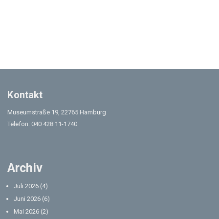
Kontakt
Museumstraße 19, 22765 Hamburg
Telefon: 040 428 11-1740
Archiv
Juli 2026
(4)
Juni 2026
(6)
Mai 2026
(2)