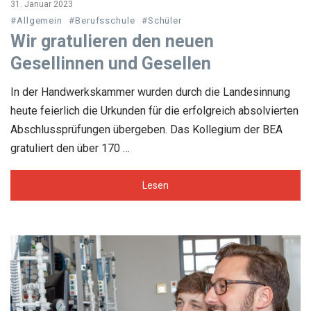
31. Januar 2023
#Allgemein
#Berufsschule
#Schüler
Wir gratulieren den neuen
Gesellinnen und Gesellen
In der Handwerkskammer wurden durch die Landesinnung
heute feierlich die Urkunden für die erfolgreich absolvierten
Abschlussprüfungen übergeben. Das Kollegium der BEA
gratuliert den über 170 …
Lesen