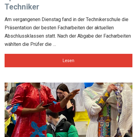
Techniker
Am vergangenen Dienstag fand in der Technikerschule die
Präsentation der besten Facharbeiten der aktuellen
Abschlussklassen statt. Nach der Abgabe der Facharbeiten
wählten die Prüfer die …
Lesen