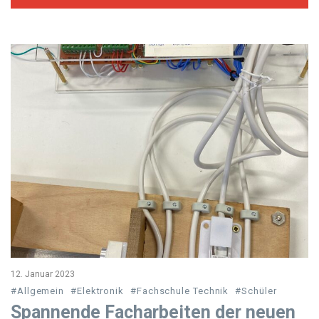
12. Januar 2023
#Allgemein
#Elektronik
#Fachschule Technik
#Schüler
Spannende Facharbeiten der neuen