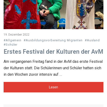
19. Dezember 2022
#Allgemein
#Ausbildungsvorbereitung Migranten
#Ausland
#Schüler
Erstes Festival der Kulturen der AvM
Am vergangenen Freitag fand in der AvM das erste Festival
der Kulturen statt. Die Schülerinnen und Schüler hatten sich
in den Wochen zuvor intensiv auf …
Lesen