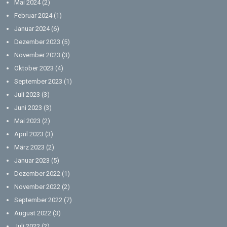
Mai 2024
(2)
Februar 2024
(1)
Januar 2024
(6)
Dezember 2023
(5)
November 2023
(3)
Oktober 2023
(4)
September 2023
(1)
Juli 2023
(3)
Juni 2023
(3)
Mai 2023
(2)
April 2023
(3)
März 2023
(2)
Januar 2023
(5)
Dezember 2022
(1)
November 2022
(2)
September 2022
(7)
August 2022
(3)
Juli 2022
(2)