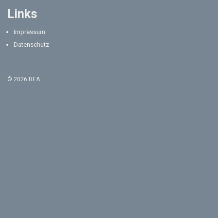
Links
Impressum
Datenschutz
© 2026 BEA