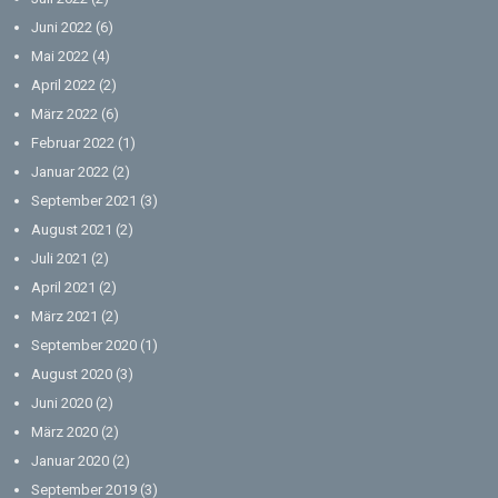
Juni 2022
(6)
Mai 2022
(4)
April 2022
(2)
März 2022
(6)
Februar 2022
(1)
Januar 2022
(2)
September 2021
(3)
August 2021
(2)
Juli 2021
(2)
April 2021
(2)
März 2021
(2)
September 2020
(1)
August 2020
(3)
Juni 2020
(2)
März 2020
(2)
Januar 2020
(2)
September 2019
(3)