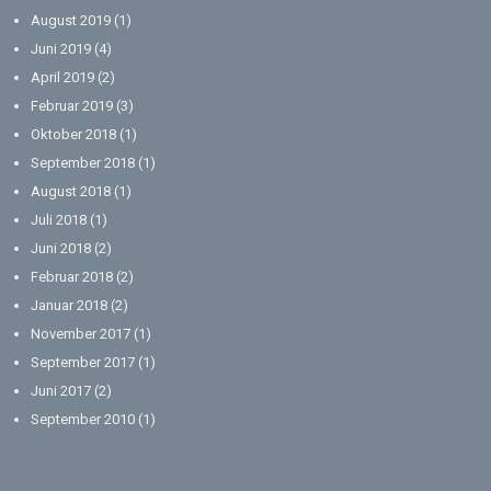
August 2019
(1)
Juni 2019
(4)
April 2019
(2)
Februar 2019
(3)
Oktober 2018
(1)
September 2018
(1)
August 2018
(1)
Juli 2018
(1)
Juni 2018
(2)
Februar 2018
(2)
Januar 2018
(2)
November 2017
(1)
September 2017
(1)
Juni 2017
(2)
September 2010
(1)