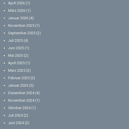
April 2026
(1)
März 2026
(1)
Januar 2026
(4)
November 2025
(1)
September 2025
(2)
Juli 2025
(4)
Juni 2025
(1)
Mai 2025
(2)
April 2025
(1)
März 2025
(2)
Februar 2025
(2)
Januar 2025
(5)
Dezember 2024
(4)
November 2024
(1)
Oktober 2024
(1)
Juli 2024
(2)
Juni 2024
(2)