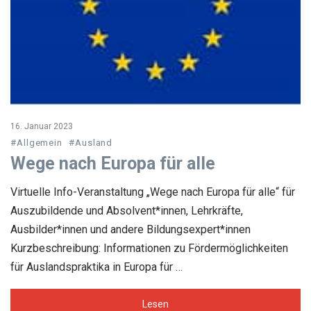
16. Januar 2023
#Allgemein
#Ausland
Wege nach Europa für alle
Virtuelle Info-Veranstaltung „Wege nach Europa für alle“ für
Auszubildende und Absolvent*innen, Lehrkräfte,
Ausbilder*innen und andere Bildungsexpert*innen
Kurzbeschreibung: Informationen zu Fördermöglichkeiten
für Auslandspraktika in Europa für …
Lesen