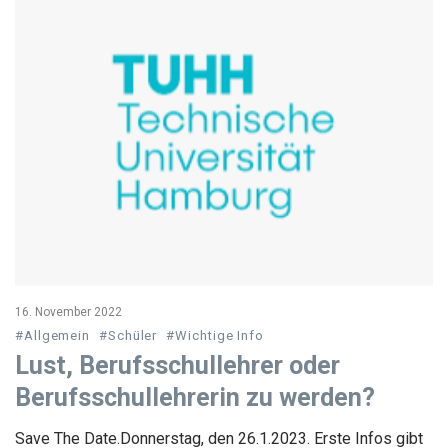
16. November 2022
#Allgemein
#Schüler
#Wichtige Info
Lust, Berufsschullehrer oder
Berufsschullehrerin zu werden?
Save The Date.Donnerstag, den 26.1.2023. Erste Infos gibt