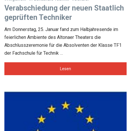
Verabschiedung der neuen Staatlich
geprüften Techniker
Am Donnerstag, 25. Januar fand zum Halbjahresende im
feierlichen Ambiente des Altonaer Theaters die
Abschlusszeremonie für die Absolventen der Klasse TF1
der Fachschule für Technik …
Lesen