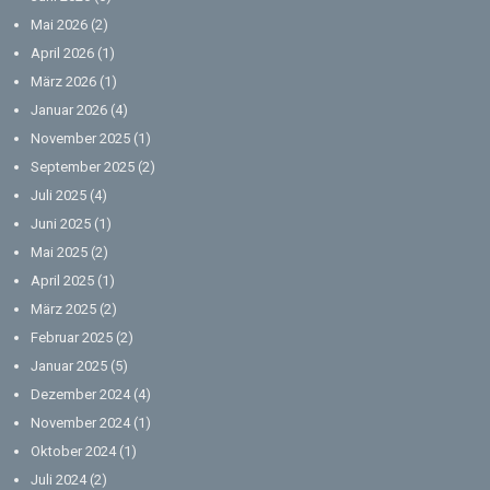
Mai 2026
(2)
April 2026
(1)
März 2026
(1)
Januar 2026
(4)
November 2025
(1)
September 2025
(2)
Juli 2025
(4)
Juni 2025
(1)
Mai 2025
(2)
April 2025
(1)
März 2025
(2)
Februar 2025
(2)
Januar 2025
(5)
Dezember 2024
(4)
November 2024
(1)
Oktober 2024
(1)
Juli 2024
(2)