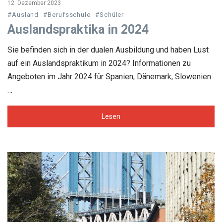
12. Dezember 2023
#Ausland
#Berufsschule
#Schüler
Auslandspraktika in 2024
Sie befinden sich in der dualen Ausbildung und haben Lust
auf ein Auslandspraktikum in 2024? Informationen zu
Angeboten im Jahr 2024 für Spanien, Dänemark, Slowenien
…
Lesen