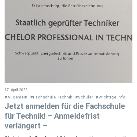
17. April 2023
#Allgemein
#Fachschule Technik
#Schüler
#Wichtige Info
Jetzt anmelden für die Fachschule
für Technik! – Anmeldefrist
verlängert –