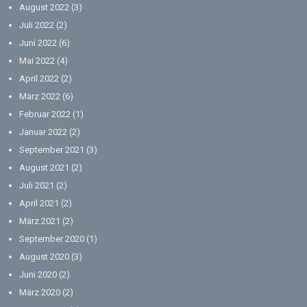
August 2022
(3)
Juli 2022
(2)
Juni 2022
(6)
Mai 2022
(4)
April 2022
(2)
März 2022
(6)
Februar 2022
(1)
Januar 2022
(2)
September 2021
(3)
August 2021
(2)
Juli 2021
(2)
April 2021
(2)
März 2021
(2)
September 2020
(1)
August 2020
(3)
Juni 2020
(2)
März 2020
(2)