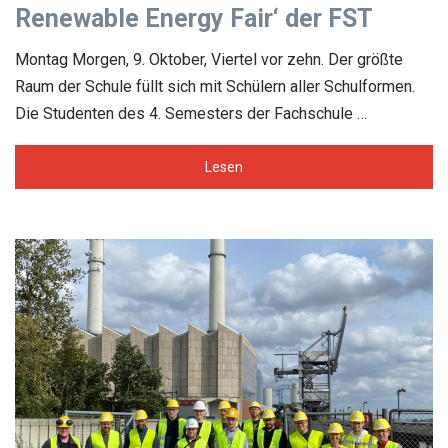
Renewable Energy Fair‘ der FST
Montag Morgen, 9. Oktober, Viertel vor zehn. Der größte
Raum der Schule füllt sich mit Schülern aller Schulformen.
Die Studenten des 4. Semesters der Fachschule …
Lesen