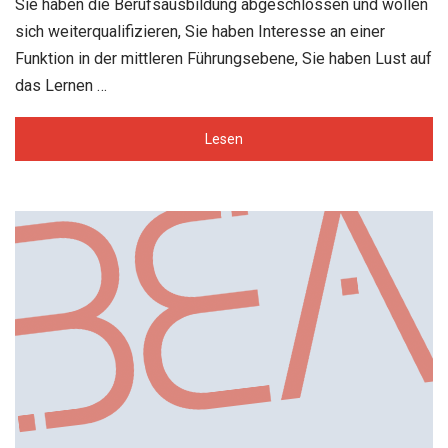
Sie haben die Berufsausbildung abgeschlossen und wollen
sich weiterqualifizieren, Sie haben Interesse an einer
Funktion in der mittleren Führungsebene, Sie haben Lust auf
das Lernen …
Lesen