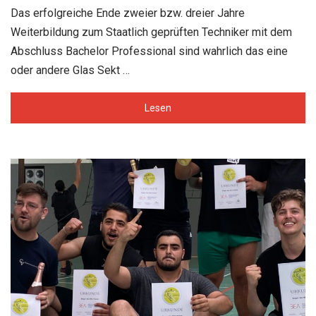
Das erfolgreiche Ende zweier bzw. dreier Jahre
Weiterbildung zum Staatlich geprüften Techniker mit dem
Abschluss Bachelor Professional sind wahrlich das eine
oder andere Glas Sekt …
Lesen