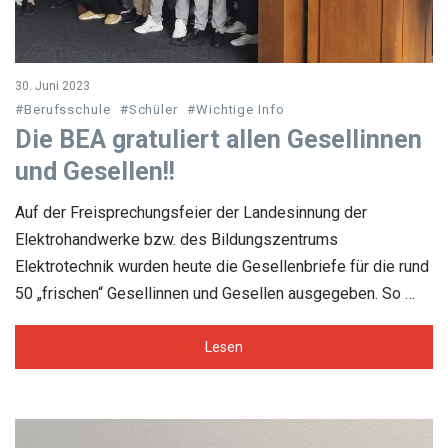
30. Juni 2023
#Berufsschule
#Schüler
#Wichtige Info
Die BEA gratuliert allen Gesellinnen
und Gesellen!!
Auf der Freisprechungsfeier der Landesinnung der
Elektrohandwerke bzw. des Bildungszentrums
Elektrotechnik wurden heute die Gesellenbriefe für die rund
50 „frischen“ Gesellinnen und Gesellen ausgegeben. So …
Lesen