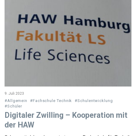
9. Juli 2023
#Allgemein
#Fachschule Technik
#Schulentwicklung
#Schüler
Digitaler Zwilling – Kooperation mit
der HAW