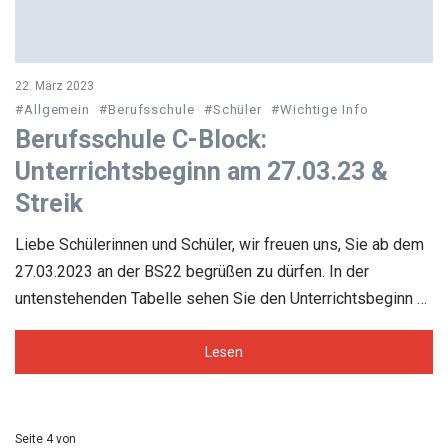
22. März 2023
#Allgemein
#Berufsschule
#Schüler
#Wichtige Info
Berufsschule C-Block:
Unterrichtsbeginn am 27.03.23 &
Streik
Liebe Schülerinnen und Schüler, wir freuen uns, Sie ab dem
27.03.2023 an der BS22 begrüßen zu dürfen. In der
untenstehenden Tabelle sehen Sie den Unterrichtsbeginn …
Lesen
Seite 4 von