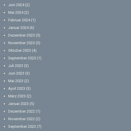
Juni 2024
(2)
Mai 2024
(2)
Februar 2024
(1)
Januar 2024
(6)
Dezember 2023
(5)
November 2023
(3)
Oktober 2023
(4)
September 2023
(1)
Juli 2023
(3)
Juni 2023
(3)
Mai 2023
(2)
April 2023
(3)
März 2023
(2)
Januar 2023
(5)
Dezember 2022
(1)
November 2022
(2)
September 2022
(7)