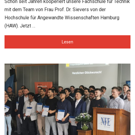
Schon seit Jahren kooperiert unsere Fachschule für Technik
mit dem Team von Frau Prof. Dr. Sievers von der
Hochschule für Angewandte Wissenschaften Hamburg
(HAW). Jetzt …
Lesen