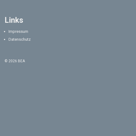
Links
Impressum
Datenschutz
© 2026 BEA