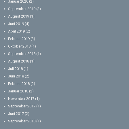
Januar 2020
(2)
September 2019
(3)
August 2019
(1)
Juni 2019
(4)
April 2019
(2)
Februar 2019
(3)
Oktober 2018
(1)
September 2018
(1)
August 2018
(1)
Juli 2018
(1)
Juni 2018
(2)
Februar 2018
(2)
Januar 2018
(2)
November 2017
(1)
September 2017
(1)
Juni 2017
(2)
September 2010
(1)