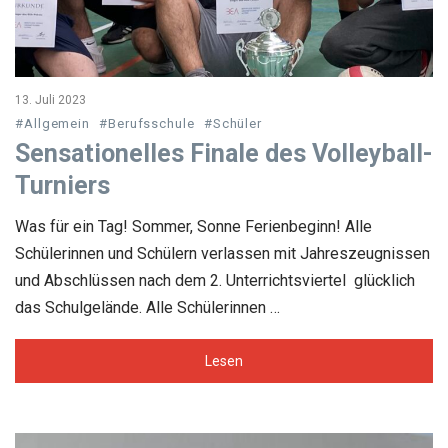
13. Juli 2023
#Allgemein
#Berufsschule
#Schüler
Sensationelles Finale des Volleyball-
Turniers
Was für ein Tag! Sommer, Sonne Ferienbeginn! Alle
Schülerinnen und Schülern verlassen mit Jahreszeugnissen
und Abschlüssen nach dem 2. Unterrichtsviertel glücklich
das Schulgelände. Alle Schülerinnen …
Lesen