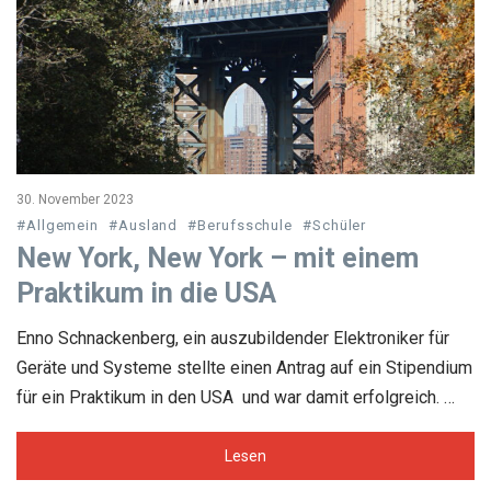
30. November 2023
#Allgemein
#Ausland
#Berufsschule
#Schüler
New York, New York – mit einem
Praktikum in die USA
Enno Schnackenberg, ein auszubildender Elektroniker für
Geräte und Systeme stellte einen Antrag auf ein Stipendium
für ein Praktikum in den USA und war damit erfolgreich. …
Lesen